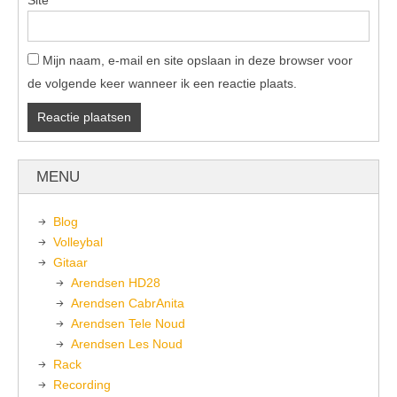
Site
Mijn naam, e-mail en site opslaan in deze browser voor
de volgende keer wanneer ik een reactie plaats.
MENU
Blog
Volleybal
Gitaar
Arendsen HD28
Arendsen CabrAnita
Arendsen Tele Noud
Arendsen Les Noud
Rack
Recording