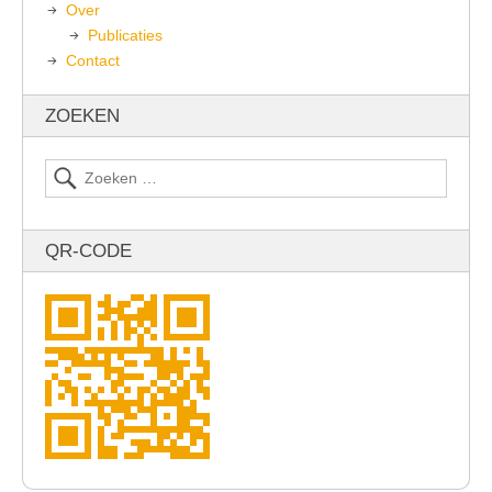
Over
Publicaties
Contact
ZOEKEN
QR-CODE