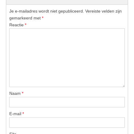
Je e-mailadres wordt niet gepubliceerd.
Vereiste velden zijn
gemarkeerd met
*
Reactie
*
Naam
*
E-mail
*