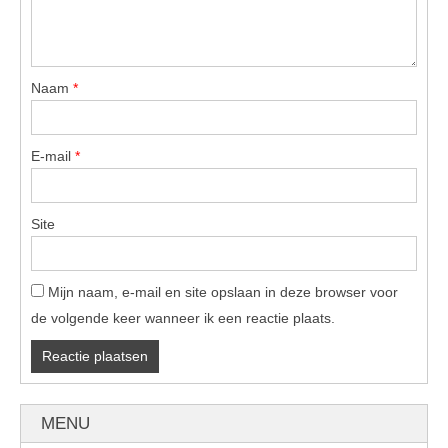
Naam
*
E-mail
*
Site
Mijn naam, e-mail en site opslaan in deze browser voor
de volgende keer wanneer ik een reactie plaats.
MENU