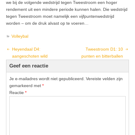
we bij de volgende wedstrijd tegen Tweestroom een hoger
rendement uit een mindere periode kunnen halen. Die wedstrijd
tegen Tweestroom moet namelijk een vijfpuntenwedstrijd
worden – om de druk alvast op te voeren…
Volleybal
Heyendaal D4:
Tweestroom D1: 10
aangeschoten wild
punten en bitterballen
Geef een reactie
Je e-mailadres wordt niet gepubliceerd.
Vereiste velden zijn
gemarkeerd met
*
Reactie
*