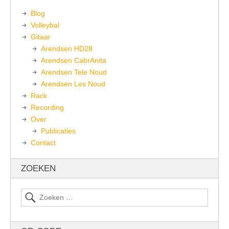
Blog
Volleybal
Gitaar
Arendsen HD28
Arendsen CabrAnita
Arendsen Tele Noud
Arendsen Les Noud
Rack
Recording
Over
Publicaties
Contact
ZOEKEN