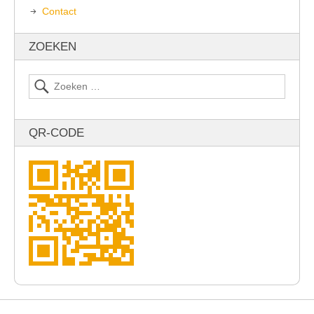
Contact
ZOEKEN
QR-CODE