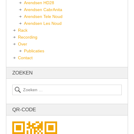
Arendsen HD28
Arendsen CabrAnita
Arendsen Tele Noud
Arendsen Les Noud
Rack
Recording
Over
Publicaties
Contact
ZOEKEN
QR-CODE