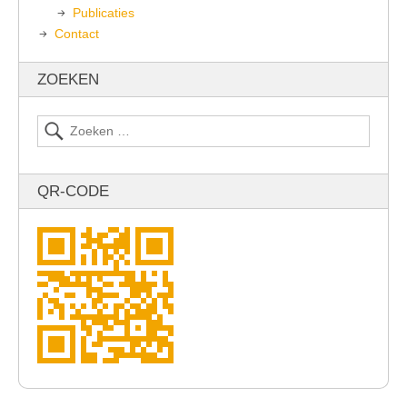
Publicaties
Contact
ZOEKEN
QR-CODE