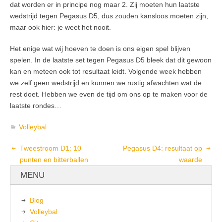
dat worden er in principe nog maar 2. Zij moeten hun laatste
wedstrijd tegen Pegasus D5, dus zouden kansloos moeten zijn,
maar ook hier: je weet het nooit.
Het enige wat wij hoeven te doen is ons eigen spel blijven
spelen. In de laatste set tegen Pegasus D5 bleek dat dit gewoon
kan en meteen ook tot resultaat leidt. Volgende week hebben
we zelf geen wedstrijd en kunnen we rustig afwachten wat de
rest doet. Hebben we even de tijd om ons op te maken voor de
laatste rondes…
Volleybal
Tweestroom D1: 10
Pegasus D4: resultaat op
punten en bitterballen
waarde
MENU
Blog
Volleybal