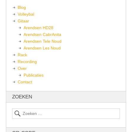
Blog
Volleybal
Gitaar
Arendsen HD28
Arendsen CabrAnita
Arendsen Tele Noud
Arendsen Les Noud
Rack
Recording
Over
Publicaties
Contact
ZOEKEN