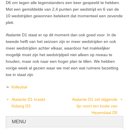
D6 om tegen alle tegenstanders een keer gespeeld te hebben.
Met een gemiddelde van 2,4 punten per wedstrijd en 6 van de
10 wedstrijden gewonnen betekent dat momenteel een zevende
plek.
Atalante D1 staat er op dit moment dan ook goed voor. In de
tweede helft van het seizoen zijn er meer wedstrijden en ook
meer wedstrijden achter elkaar, waardoor het makkelijker
mogelijk moet zijn het wedstrijdpeil niet alleen op niveau te
houden, maar ook naar een hoger plan te tillen. We hebben
vorige week al gezien waar we met een wat ruimere bezetting
toe in staat zijn.
Volleybal
Atalante D1 kraakt
Atalante D1 zet stijgende
Kidang D3
lijn voort ten koste van
Heyendaal D5
MENU