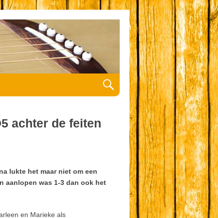
5 achter de feiten
na lukte het maar niet om een
ten aanlopen was 1-3 dan ook het
Marleen en Marieke als