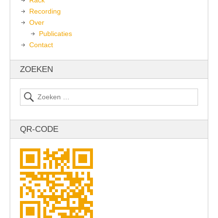
Rack
Recording
Over
Publicaties
Contact
ZOEKEN
QR-CODE