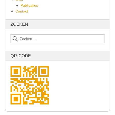
Publicaties
Contact
ZOEKEN
QR-CODE