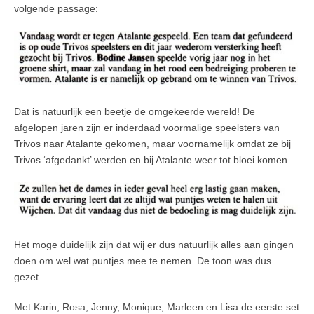
volgende passage:
Dat is natuurlijk een beetje de omgekeerde wereld! De
afgelopen jaren zijn er inderdaad voormalige speelsters van
Trivos naar Atalante gekomen, maar voornamelijk omdat ze bij
Trivos ‘afgedankt’ werden en bij Atalante weer tot bloei komen.
Het moge duidelijk zijn dat wij er dus natuurlijk alles aan gingen
doen om wel wat puntjes mee te nemen. De toon was dus
gezet…
Met Karin, Rosa, Jenny, Monique, Marleen en Lisa de eerste set