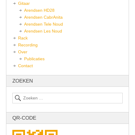
Gitaar
Arendsen HD28
Arendsen CabrAnita
Arendsen Tele Noud
Arendsen Les Noud
Rack
Recording
Over
Publicaties
Contact
ZOEKEN
QR-CODE