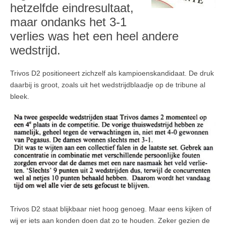
hetzelfde eindresultaat,
maar ondanks het 3-1
verlies was het een heel andere
wedstrijd.
Trivos D2 positioneert zichzelf als kampioenskandidaat. De druk
daarbij is groot, zoals uit het wedstrijdblaadje op de tribune al
bleek.
Trivos D2 staat blijkbaar niet hoog genoeg. Maar eens kijken of
wij er iets aan konden doen dat zo te houden. Zeker gezien de